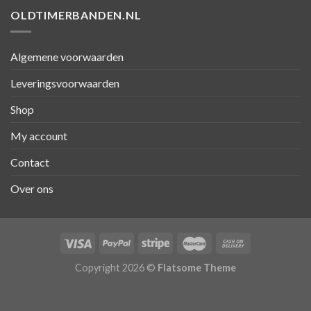
OLDTIMERBANDEN.NL
Algemene voorwaarden
Leveringsvoorwaarden
Shop
My account
Contact
Over ons
Copyright 2026 ©
Flatsome Theme