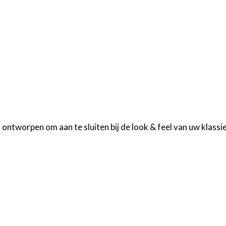
tworpen om aan te sluiten bij de look & feel van uw klassie