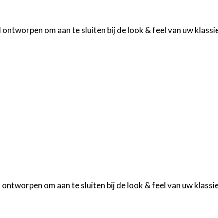
ntworpen om aan te sluiten bij de look & feel van uw klassie
tworpen om aan te sluiten bij de look & feel van uw klassie