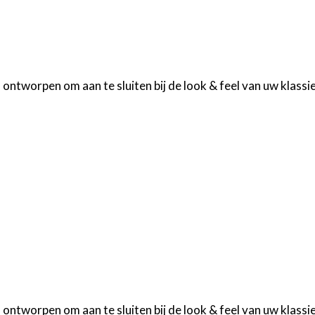
tworpen om aan te sluiten bij de look & feel van uw klassie
tworpen om aan te sluiten bij de look & feel van uw klassie