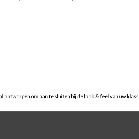
ontworpen om aan te sluiten bij de look & feel van uw klass