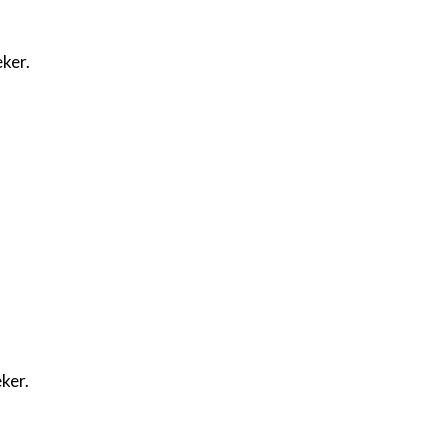
ker.
ker.