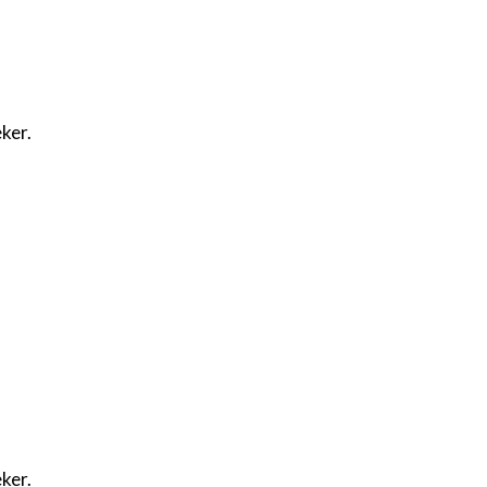
ker.
ker.