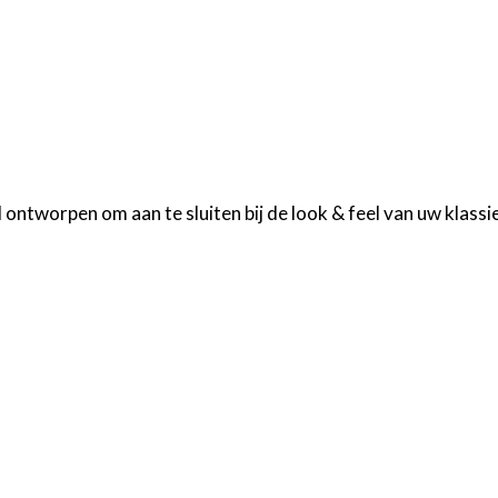
ntworpen om aan te sluiten bij de look & feel van uw klassie