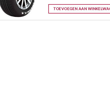
TOEVOEGEN AAN WINKELWA