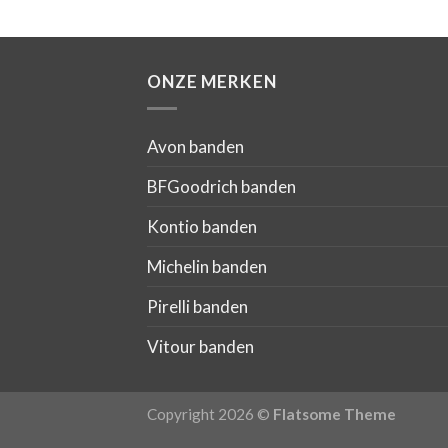
ONZE MERKEN
Avon banden
BFGoodrich banden
Kontio banden
Michelin banden
Pirelli banden
Vitour banden
Copyright 2026 ©
Flatsome Theme