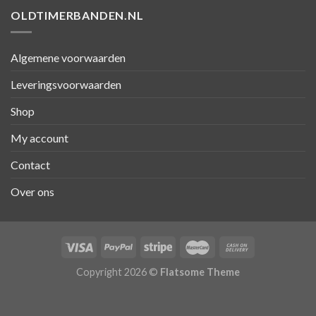
OLDTIMERBANDEN.NL
Algemene voorwaarden
Leveringsvoorwaarden
Shop
My account
Contact
Over ons
Copyright 2026 ©
Flatsome Theme