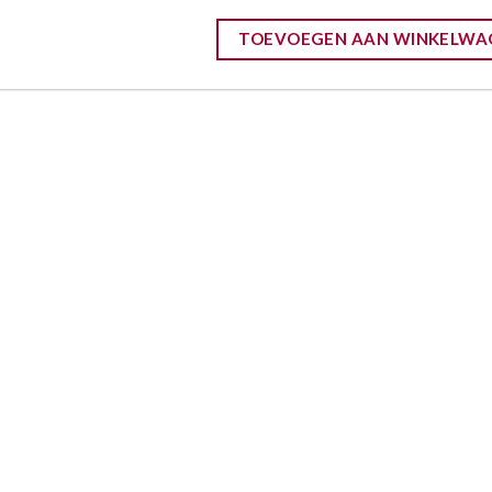
TOEVOEGEN AAN WINKELWA