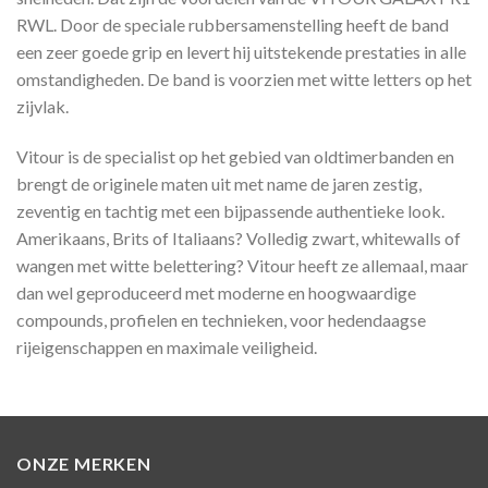
RWL. Door de speciale rubbersamenstelling heeft de band
een zeer goede grip en levert hij uitstekende prestaties in alle
omstandigheden. De band is voorzien met witte letters op het
zijvlak.
Vitour is de specialist op het gebied van oldtimerbanden en
brengt de originele maten uit met name de jaren zestig,
zeventig en tachtig met een bijpassende authentieke look.
Amerikaans, Brits of Italiaans? Volledig zwart, whitewalls of
wangen met witte belettering? Vitour heeft ze allemaal, maar
dan wel geproduceerd met moderne en hoogwaardige
compounds, profielen en technieken, voor hedendaagse
rijeigenschappen en maximale veiligheid.
ONZE MERKEN