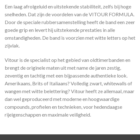
Een laag afrolgeluid en uitstekende stabiliteit, zelfs bij hoge
snelheden. Dat zijn de voordelen van de VITOUR FORMULA.
Door de speciale rubbersamenstelling heeft de band een zeer
goede grip en levert hij uitstekende prestaties in alle
omstandigheden. De band is voorzien met witte letters op het
zijvlak.
Vitour is de specialist op het gebied van oldtimerbanden en
brengt de originele maten uit met name de jaren zestig,
zeventig en tachtig met een bijpassende authentieke look.
Amerikaans, Brits of Italiaans? Volledig zwart, whitewalls of
wangen met witte belettering? Vitour heeft ze allemaal, maar
dan wel geproduceerd met moderne en hoogwaardige
compounds, profielen en technieken, voor hedendaagse
rijeigenschappen en maximale veiligheid.