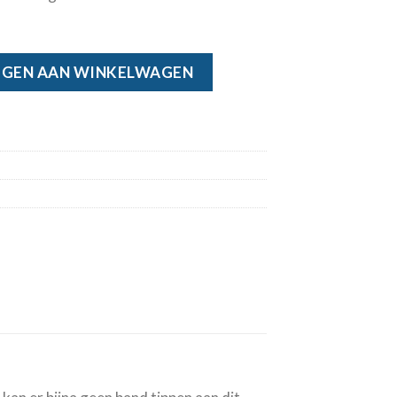
aantal
GEN AAN WINKELWAGEN