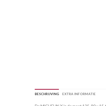
BESCHRIJVING
EXTRA INFORMATIE