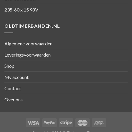
235-60 x 15 98V
OLDTIMERBANDEN.NL
Algemene voorwaarden
Leveringsvoorwaarden
Shop
My account
Contact
Over ons