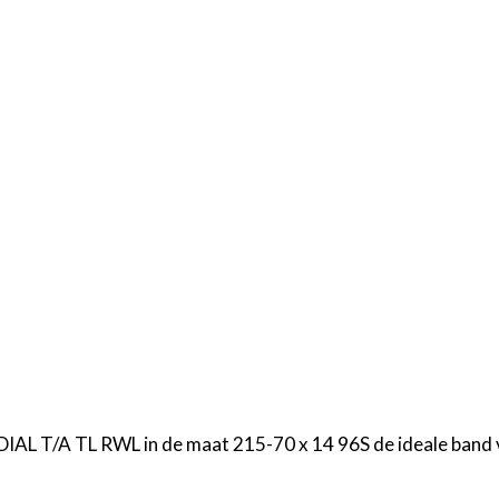
DIAL T/A TL RWL in de maat 215-70 x 14 96S de ideale band 