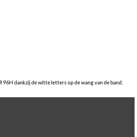
96H dankzij de witte letters op de wang van de band.