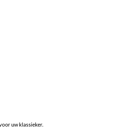
voor uw klassieker.