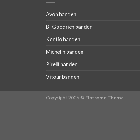
Avon banden
BFGoodrich banden
Kontio banden
Michelin banden
Pirelli banden
Vitour banden
Copyright 2026 ©
Flatsome Theme